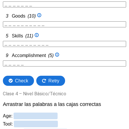
Clase 4 – Nivel Básico/Técnico