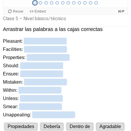
Clase 5 – Nivel básico/técnico