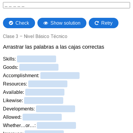
Clase 3 – Nivel Básico Técnico