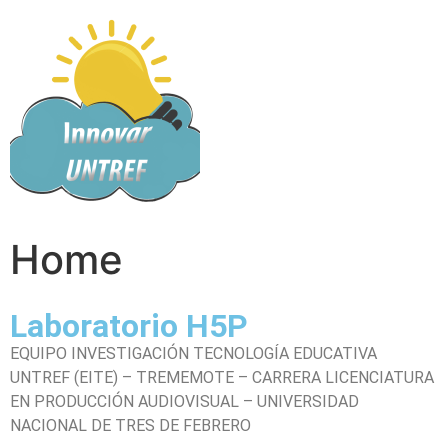
Home
Laboratorio H5P
EQUIPO INVESTIGACIÓN TECNOLOGÍA EDUCATIVA
UNTREF (EITE) – TREMEMOTE – CARRERA LICENCIATURA
EN PRODUCCIÓN AUDIOVISUAL – UNIVERSIDAD
NACIONAL DE TRES DE FEBRERO