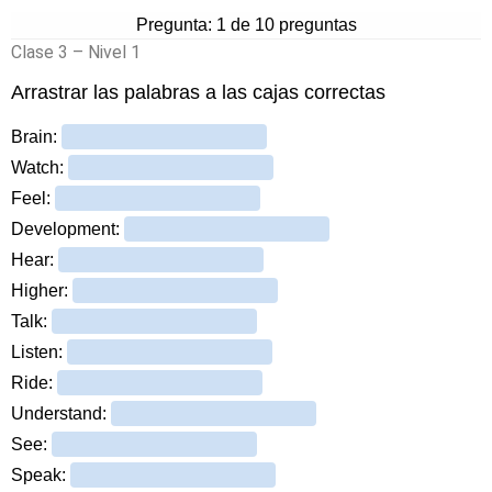
Clase 3 – Nivel 1