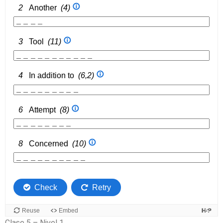
Clase 5 – Nivel 1